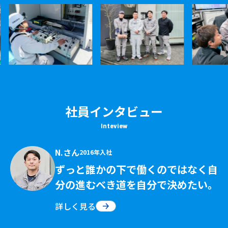
社員インタビュー
Inteview
N.さん
2016年入社
ずっと誰かの下で働くのではなく自
分の進むべき道を自分で決めたい。
詳しく見る