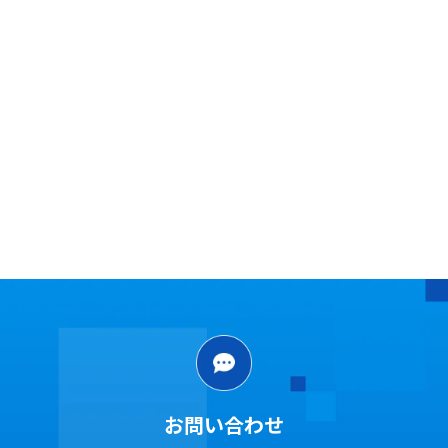
当社のパートナーとして、
ご協力いただける業者さ
まを募集しております。
法人・個人は問いませんので、まずはご一報くださ
い！
詳しく見る
お問い合わせ