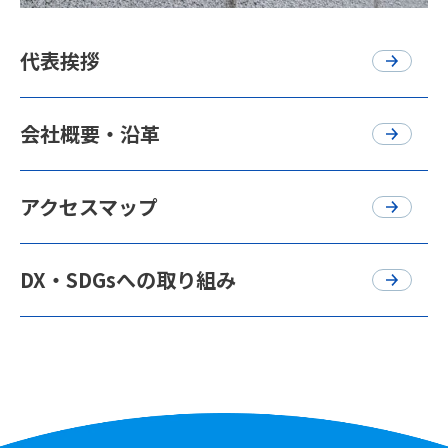
代表挨拶
会社概要・沿革
アクセスマップ
DX・SDGsへの取り組み