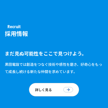
Recruit
採用情報
まだ見ぬ可能性をここで見つけよう。
黒田電設では創造をつなぐ技術や感性を磨き、好奇心をもっ
て成長し続ける新たな仲間を求めています。
詳しく見る