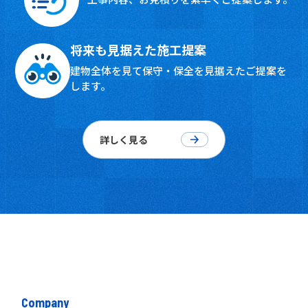
将来も見据えた施工提案
建物全体を見て保守・保全を見据えた
ご提案を
します。
詳しく見る
Company