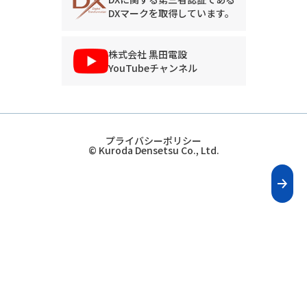
DXマークを取得しています。
株式会社 黒田電設
YouTubeチャンネル
プライバシーポリシー
© Kuroda Densetsu Co., Ltd.