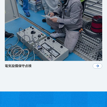
電気設備保守点検