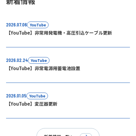
新着情報
2026.07.06
YouTube
【YouTube】非常用発電機・高圧引込ケーブル更新
2026.02.24
YouTube
【YouTube】非常電源用蓄電池設置
2026.01.05
YouTube
【YouTube】変圧器更新