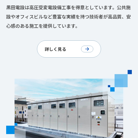
黒田電設は高圧受変電設備工事を得意としています。公共施
設やオフィスビルなど豊富な実績を持つ技術者が高品質、安
心感のある施工を提供しています。
詳しく見る