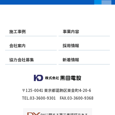
施工事例
事業内容
会社案内
採用情報
協力会社募集
新着情報
〒125-0041 東京都葛飾区東金町4-20-6
TEL.03-3600-9301
FAX.03-3600-9368
DXに関する第三者認証である