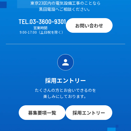
東京23区内の電気設備工事のことなら
黒田電設へご相談ください。
TEL.03-3600-9301
お問い合わせ
営業時間
9:00-17:00（土日祝を除く）
採用エントリー
たくさんの方とお会いできるのを
楽しみにしております。
募集要項一覧
採用エントリー