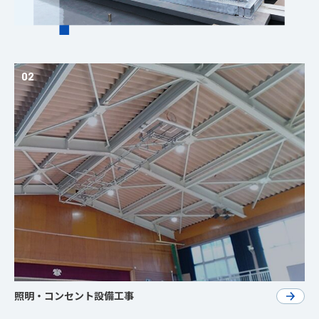
02
照明・コンセント設備工事