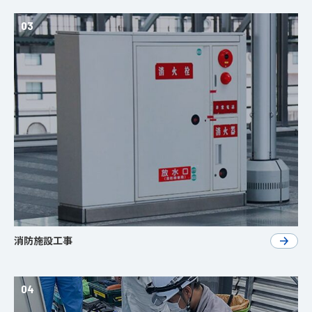
03
消防施設工事
04